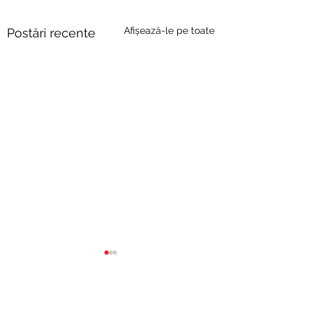
Afișează-le pe toate
Postări recente
Comentarii