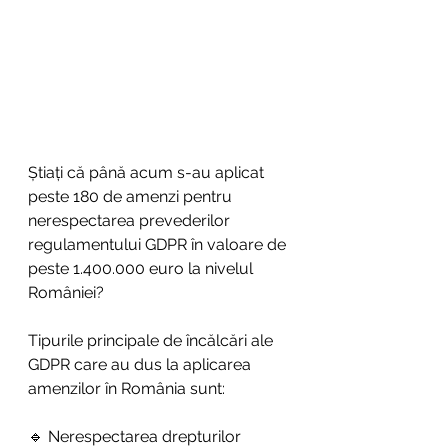
Știați că până acum s-au aplicat 
peste 180 de amenzi pentru 
nerespectarea prevederilor 
regulamentului GDPR în valoare de 
peste 1.400.000 euro la nivelul 
României?
Tipurile principale de încălcări ale 
GDPR care au dus la aplicarea 
amenzilor în România sunt:
🔹 Nerespectarea drepturilor 