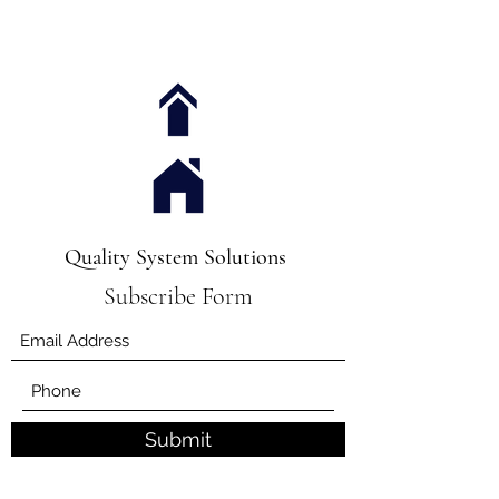
Quality System Solutions
Subscribe Form
Submit