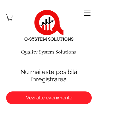
Quality System Solutions
Nu mai este posibilă
înregistrarea
Vezi alte evenimente