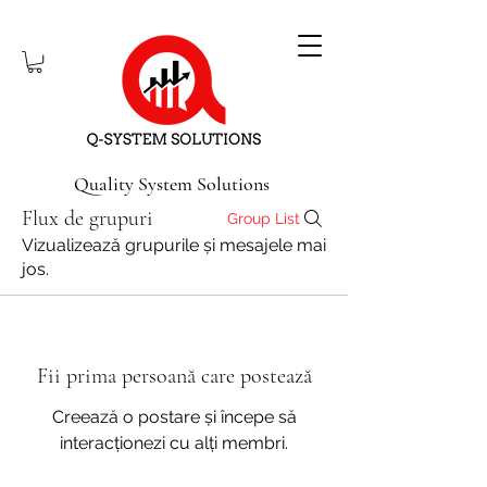
Quality System Solutions
Flux de grupuri
Group List
Vizualizează grupurile și mesajele mai
jos.
Fii prima persoană care postează
Creează o postare și începe să
interacționezi cu alți membri.