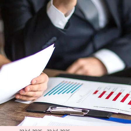
22 iul. 2025 - 23 iul. 2025