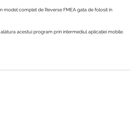
n model complet de Reverse FMEA gata de folosit în
alătura acestui program prin intermediul aplicației mobile.