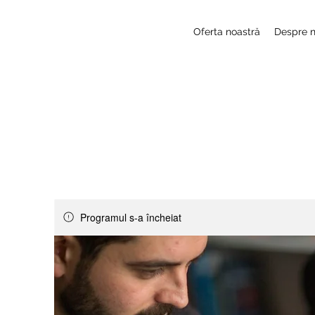
Oferta noastră
Despre n
Programul s-a încheiat