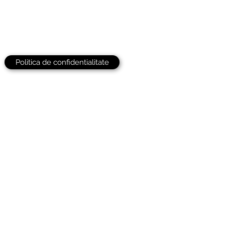
Politica de confidentialitate