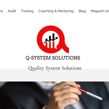
oi
Audit
Training
Coaching & Mentoring
Blog
Magazin on
Quality System Solutions