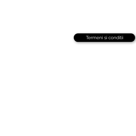
Termeni si conditii